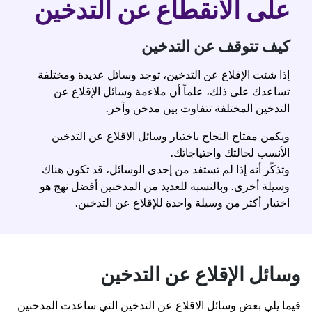
على الانقطاع عن التدخين
كيف تتوقف عن التدخين
إذا شئت الإقلاع عن التدخين، توجد وسائل عديدة ومختلفة
تساعدك على ذلك، علماً أن ملاءمة وسائل الإقلاع عن
التدخين المختلفة تتفاوت بين مدخن وآخر.
ويكمن مفتاح النجاح باختيار وسائل الاقلاع عن التدخين
الأنسب لحالتك واحتياجاتك.
وتذكّر أنه إذا لم تستفد من إحدى الوسائل، قد تكون هناك
وسيلة أخرى. وبالنسبه للعديد من المدخنين أفضل نهج هو
اختيار أكثر من وسيلة واحدة للإقلاع عن التدخين.
وسائل الإقلاع عن التدخين
فيما يلي بعض وسائل الاقلاع عن التدخين التي ساعدت المدخنين